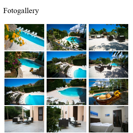
Fotogallery