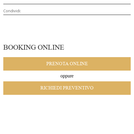
Condividi:
BOOKING ONLINE
PRENOTA ONLINE
oppure
RICHIEDI PREVENTIVO