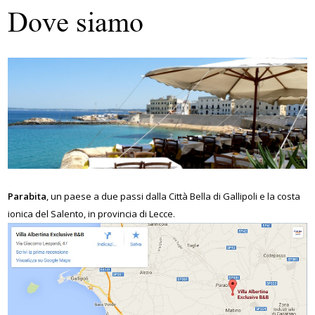
Dove siamo
Parabita
, un paese a due passi dalla Città Bella di Gallipoli e la costa
ionica del Salento, in provincia di Lecce.