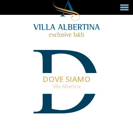
D
DOVE SIAMO
Villa Albertina